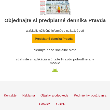
Objednajte si predplatné denníka Pravda
a získajte užitočné informácie na každý deň
Predplatné denníka Pravda
sledujte naše sociálne siete
stiahnite si aplikáciu a čítajte Pravdu pohodlne aj v
mobile
Kontakty
Reklama
Otázky a odpovede
Podmienky používania
Cookies
GDPR